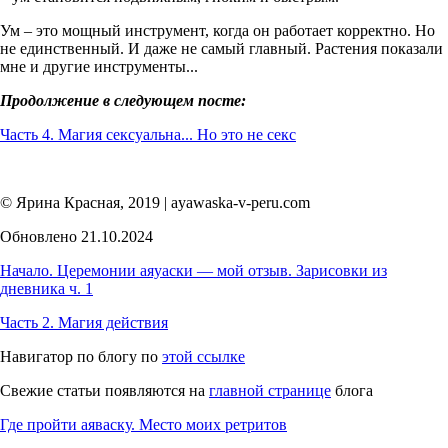
Ум – это мощный инструмент, когда он работает корректно. Но
не единственный. И даже не самый главный. Растения показали
мне и другие инструменты...
Продолжение в следующем посте:
Часть 4. Магия сексуальна... Но это не секс
© Ярина Красная, 2019 | ayawaska-v-peru.com
Обновлено 21.10.2024
Начало. Церемонии аяуаски — мой отзыв. Зарисовки из
дневника ч. 1
Часть 2. Магия действия
Навигатор по блогу по
этой ссылке
Свежие статьи появляются на
главной странице
блога
Где пройти аяваску. Место моих ретритов