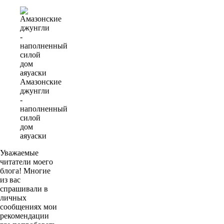
Амазонские
джунгли
-
наполненный
силой
дом
аяуаски
Уважаемые
читатели моего
блога! Многие
из вас
спрашивали в
личных
сообщениях мои
рекомендации