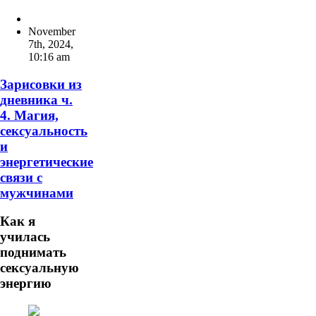
November
7th, 2024
,
10:16 am
Зарисовки из
дневника ч.
4. Магия,
сексуальность
и
энергетические
связи с
мужчинами
Как я
училась
поднимать
сексуальную
энергию